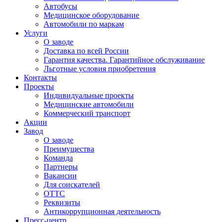
Автобусы
Медицинское оборудование
Автомобили по маркам
Услуги
О заводе
Доставка по всей России
Гарантия качества. Гарантийное обслуживание
Льготные условия приобретения
Контакты
Проекты
Индивидуальные проекты
Медицинские автомобили
Коммерческий транспорт
Акции
Завод
О заводе
Преимущества
Команда
Партнеры
Вакансии
Для соискателей
ОТТС
Реквизиты
Антикоррупционная деятельность
Пресс-центр