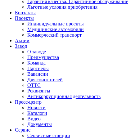
Гарантия качества. Гарантийное обслуживание
Льготные условия приобретения
Контакты
Проекты
Индивидуальные проекты
Медицинские автомобили
Коммерческий транспорт
Акции
Завод
О заводе
Преимущества
Команда
Партнеры
Вакансии
Для соискателей
ОТТС
Реквизиты
Антикоррупционная деятельность
Пресс-центр
Новости
Каталоги
Видео
Документы
Сервис
Сервисные станции