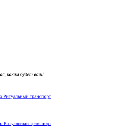
ас, каким будет ваш!