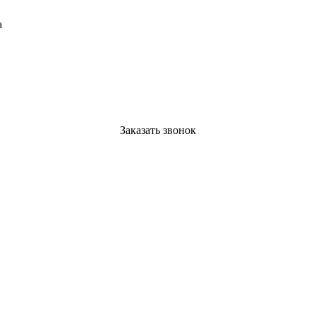
а
Заказать звонок