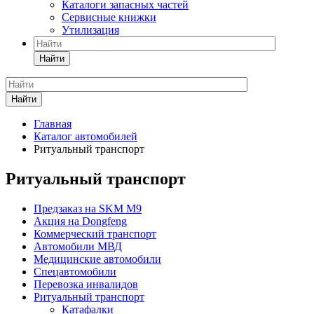
Каталоги запасных частей
Сервисные книжки
Утилизация
Найти
Найти
Главная
Каталог автомобилей
Ритуальный транспорт
Ритуальный транспорт
Предзаказ на SKM M9
Акция на Dongfeng
Коммерческий транспорт
Автомобили МВД
Медицинские автомобили
Спецавтомобили
Перевозка инвалидов
Ритуальный транспорт
Катафалки