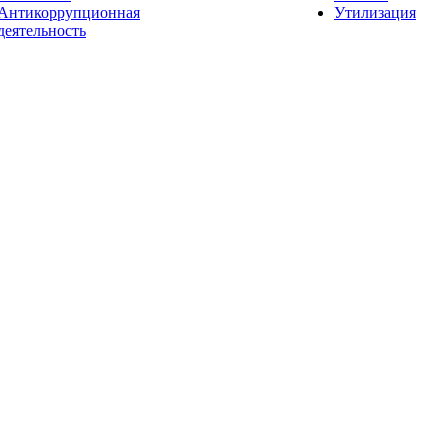
Антикоррупционная
Утилизация
деятельность