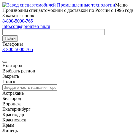
Меню
Производим спецавтомобили с доставкой по России с 1996 год
Заказать звонок
8-800-5000-765
info.com@promteh-nn.ru
Найти
Телефоны
8-800-5000-765
Новгород
Выбрать регион
Закрыть
Поиск
Астрахань
Белгород
Воронеж
Екатеринбург
Краснодар
Красноярск
Крым
Липецк