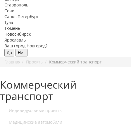
Ставрополь
Сочи
Санкт-Петербург
Тула
Тюмень
Новосибирск
Ярославль
Ваш город Новгород?
Да
Нет
Главная
Проекты
Коммерческий транспорт
Коммерческий
транспорт
Индивидуальные проекты
Медицинские автомобили