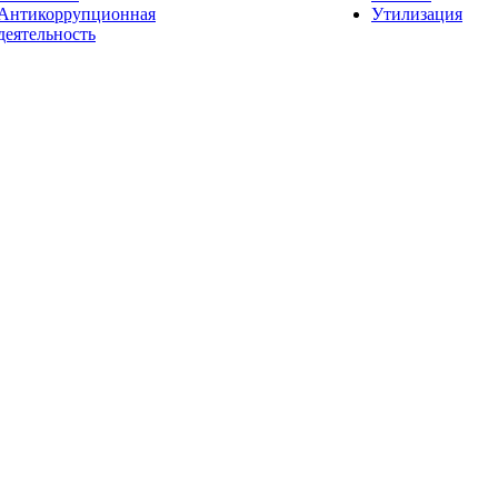
Антикоррупционная
Утилизация
деятельность