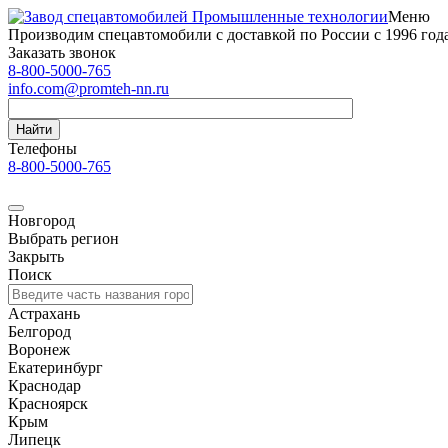
Меню
Производим спецавтомобили с доставкой по России с 1996 год
Заказать звонок
8-800-5000-765
info.com@promteh-nn.ru
Найти
Телефоны
8-800-5000-765
Новгород
Выбрать регион
Закрыть
Поиск
Астрахань
Белгород
Воронеж
Екатеринбург
Краснодар
Красноярск
Крым
Липецк