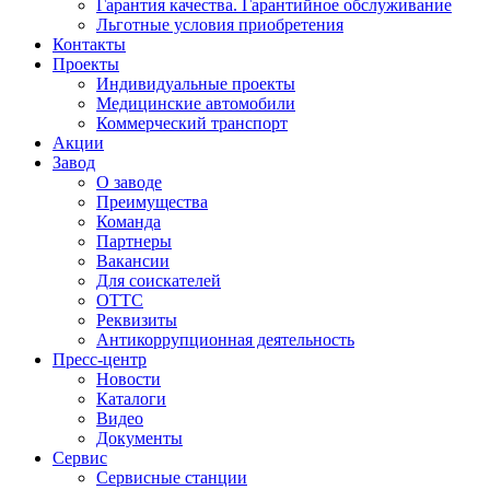
Гарантия качества. Гарантийное обслуживание
Льготные условия приобретения
Контакты
Проекты
Индивидуальные проекты
Медицинские автомобили
Коммерческий транспорт
Акции
Завод
О заводе
Преимущества
Команда
Партнеры
Вакансии
Для соискателей
ОТТС
Реквизиты
Антикоррупционная деятельность
Пресс-центр
Новости
Каталоги
Видео
Документы
Сервис
Сервисные станции