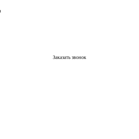
а
Заказать звонок