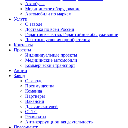
Автобусы
Медицинское оборудование
Автомобили по маркам
Услуги
О заводе
Доставка по всей России
Гарантия качества. Гарантийное обслуживание
Льготные условия приобретения
Контакты
Проекты
Индивидуальные проекты
Медицинские автомобили
Коммерческий транспорт
Акции
Завод
О заводе
Преимущества
Команда
Партнеры
Вакансии
Для соискателей
ОТТС
Реквизиты
Антикоррупционная деятельность
Пресс-центр